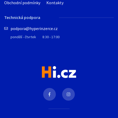
Obchodní podmínky
Kontakty
Technická podpora
podpora@hyperinzerce.cz
pondělí - čtvrtek
8:30 - 17:00