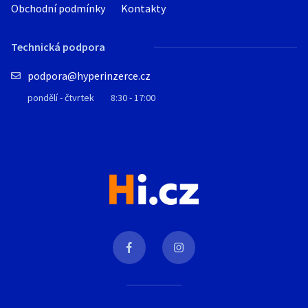
Obchodní podmínky
Kontakty
Technická podpora
podpora@hyperinzerce.cz
pondělí - čtvrtek
8:30 - 17:00