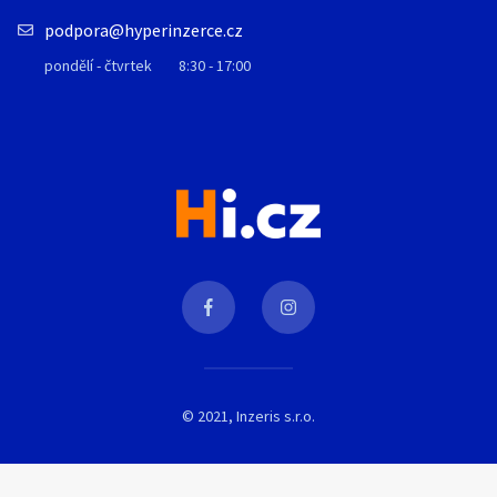
podpora@hyperinzerce.cz
pondělí - čtvrtek
8:30 - 17:00
© 2021, Inzeris s.r.o.