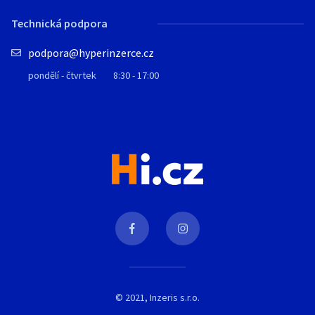
Technická podpora
podpora@hyperinzerce.cz
pondělí - čtvrtek
8:30 - 17:00
© 2021, Inzeris s.r.o.